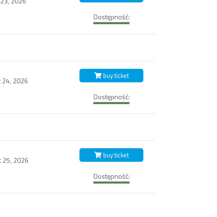
 23, 2026
Dostępność:
buy ticket
 24, 2026
Dostępność:
buy ticket
t 25, 2026
Dostępność: