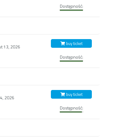
Dostępność:
buy ticket
st 13, 2026
Dostępność:
buy ticket
14, 2026
Dostępność: