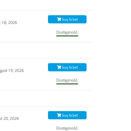
buy ticket
t 18, 2026
Dostępność:
buy ticket
ust 19, 2026
Dostępność:
buy ticket
st 20, 2026
Dostępność: