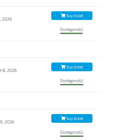
buy ticket
7, 2026
Dostępność:
buy ticket
t 8, 2026
Dostępność:
buy ticket
 9, 2026
Dostępność: