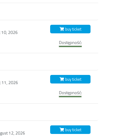
buy ticket
 10, 2026
Dostępność:
buy ticket
t 11, 2026
Dostępność:
buy ticket
ust 12, 2026