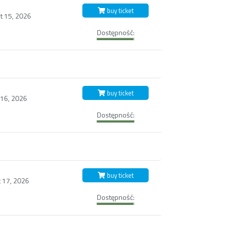
buy ticket
t 15, 2026
Dostępność:
buy ticket
 16, 2026
Dostępność:
buy ticket
 17, 2026
Dostępność: